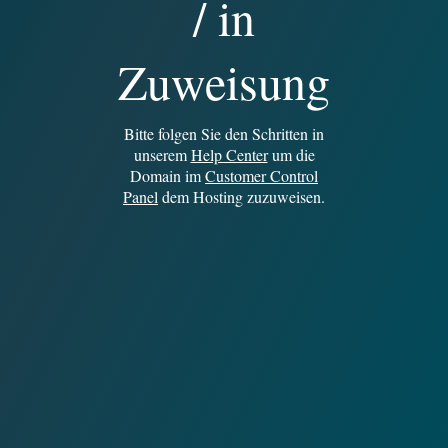
/ in
Zuweisung
Bitte folgen Sie den Schritten in
unserem
Help Center
um die
Domain im
Customer Control
Panel
dem Hosting zuzuweisen.